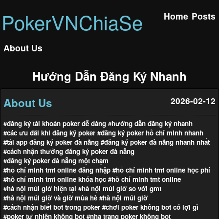
PokerVNChiaSe
Home
Posts
About Us
Hướng Dẫn Đăng Ký Nhanh
About Us
2026-02-12
#đăng ký tài khoản poker dễ dàng
#hướng dẫn đăng ký nhanh
#các ưu đãi khi đăng ký poker
#đăng ký poker hồ chí minh nhanh
#tải app đăng ký poker đà nẵng
#đăng ký poker đà nẵng nhanh nhất
#cách nhận thưởng đăng ký poker đà nẵng
#đăng ký poker đà nẵng một chạm
#hồ chí minh tmt online đăng nhập
#hồ chí minh tmt online học phí
#hồ chí minh tmt online khóa học
#hồ chí minh tmt online
#hà nội múi giờ hiện tại
#hà nội múi giờ so với gmt
#hà nội múi giờ và giờ mùa hè
#hà nội múi giờ
#cách nhận biết bot trong poker
#chơi poker không bot có lợi gì
#poker tự nhiên không bot
#nha trang poker không bot