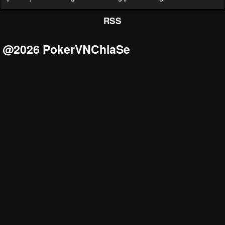
RSS
@2026 PokerVNChiaSe