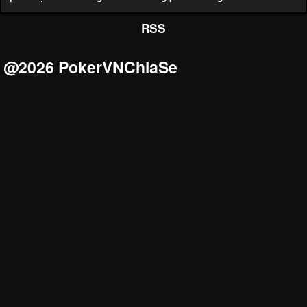
RSS
@2026 PokerVNChiaSe