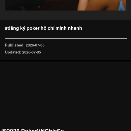
#đăng ký poker hồ chí minh nhanh
Published: 2026-07-05
Updated: 2026-07-05
@2026 PokerVNChiaSe