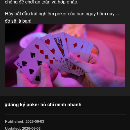
chóng để chơi an toàn và hợp pháp.
Hãy bắt đầu trải nghiệm poker của bạn ngay hôm nay —
đó sẽ là bạn!
#đăng ký poker hồ chí minh nhanh
Published: 2026-06-03
Updated: 2026-06-03