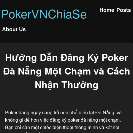
PokerVNChiaSe
Home
Posts
About Us
Hướng Dẫn Đăng Ký Poker
Đà Nẵng Một Chạm và Cách
Nhận Thưởng
Poker đang ngày càng trở nên phổ biến tại Đà Nẵng, và
không gì dễ hơn việc
đăng ký poker đà nẵng một chạm
.
Bạn chỉ cần một chiếc điện thoại thông minh và kết nối